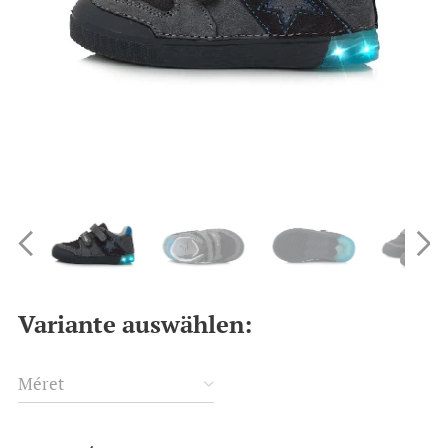
Variante auswählen:
Méret