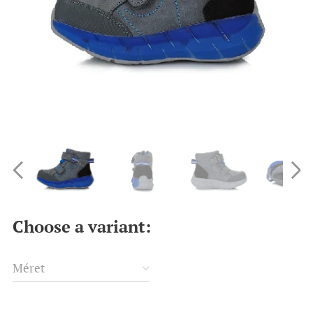
Choose a variant:
Méret