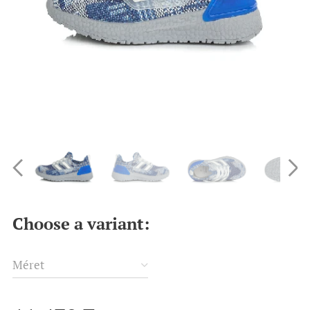
Choose a variant:
Méret