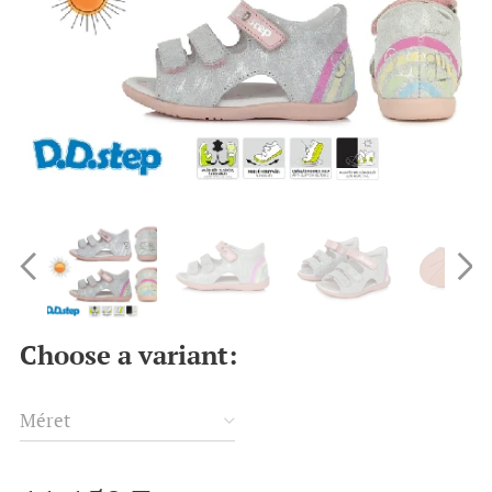
Choose a variant:
Méret